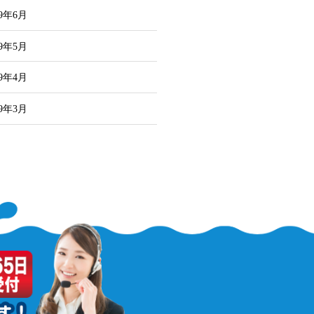
19年6月
19年5月
19年4月
19年3月