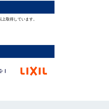
以上取得しています。