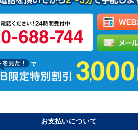
お支払いについて