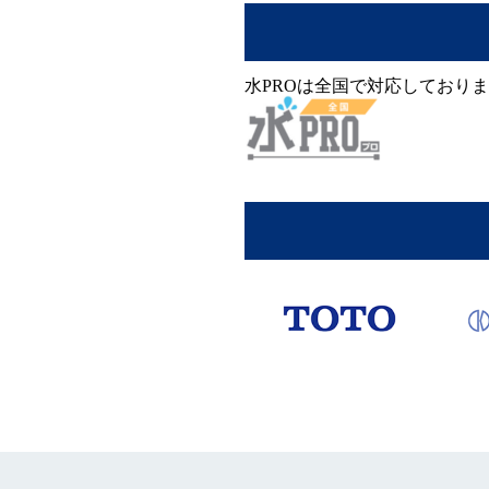
水PROは全国で対応しており