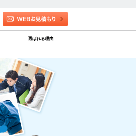
選ばれる理由