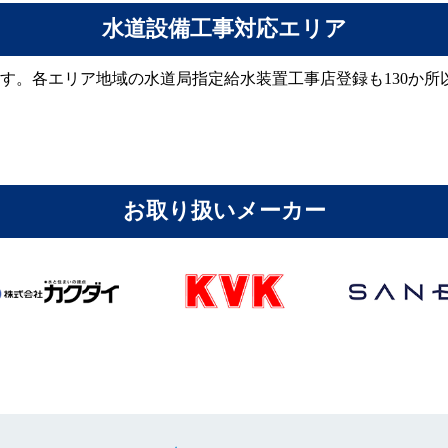
水道設備工事対応エリア
ます。各エリア地域の水道局指定給水装置工事店登録も130か所
お取り扱いメーカー