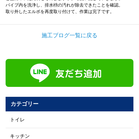
パイプ内を洗浄し、排水枡の汚れが除去できたことを確認。
取り外したエルボを再度取り付けて、作業は完了です。
施工ブログ一覧に戻る
カテゴリー
トイレ
キッチン