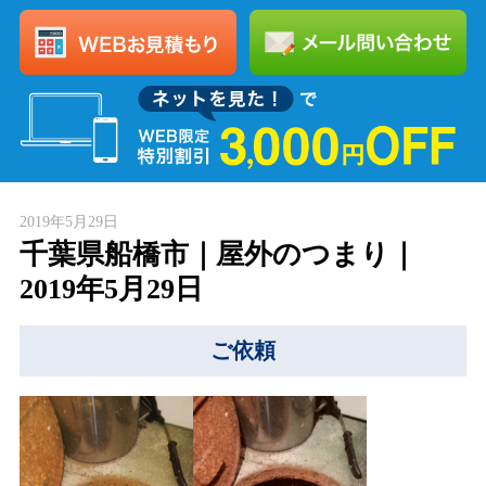
2019年5月29日
千葉県船橋市｜屋外のつまり｜
2019年5月29日
ご依頼