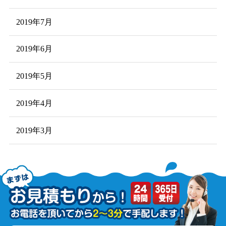
2019年7月
2019年6月
2019年5月
2019年4月
2019年3月