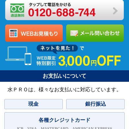
お支払いについて
水ＰＲＯは、様々なお支払いに対応しています。
現金
銀行振込
各種クレジットカード
JCB、VISA、MASTERCARD、AMERICAN EXPRESS