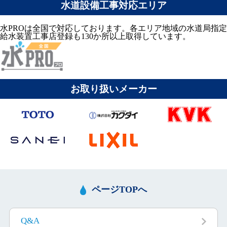
水道設備工事対応エリア
水PROは全国で対応しております。各エリア地域の水道局指定
給水装置工事店登録も130か所以上取得しています。
お取り扱いメーカー
ページTOPへ
Q&A