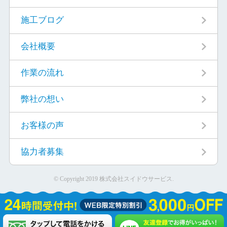
施工ブログ
会社概要
作業の流れ
弊社の想い
お客様の声
協力者募集
© Copyright 2019 株式会社スイドウサービス.