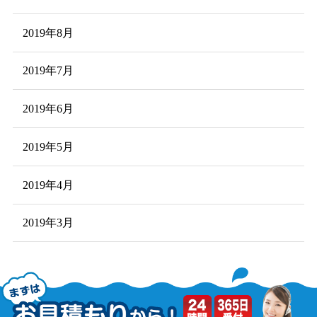
2019年8月
2019年7月
2019年6月
2019年5月
2019年4月
2019年3月