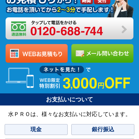
お支払いについて
水ＰＲＯは、様々なお支払いに対応しています。
現金
銀行振込