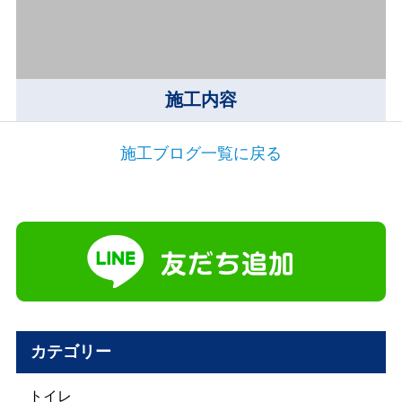
施工内容
施工ブログ一覧に戻る
カテゴリー
トイレ