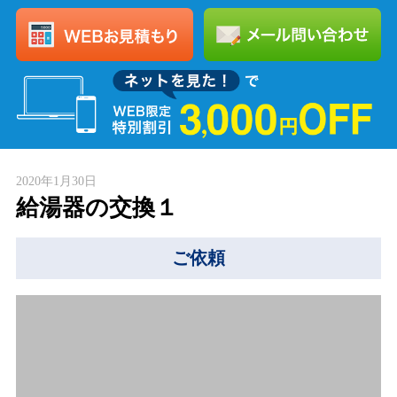
2020年1月30日
給湯器の交換１
ご依頼